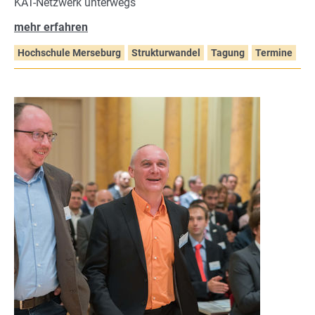
KAT-Netzwerk unterwegs
mehr erfahren
Hochschule Merseburg
Strukturwandel
Tagung
Termine