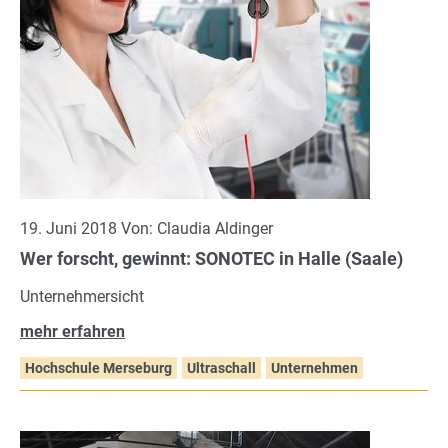
19. Juni 2018 Von: Claudia Aldinger
Wer forscht, gewinnt: SONOTEC in Halle (Saale)
Unternehmersicht
mehr erfahren
Hochschule Merseburg
Ultraschall
Unternehmen