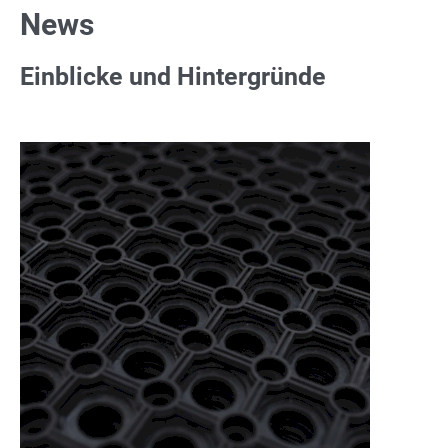
News
Einblicke und Hintergründe