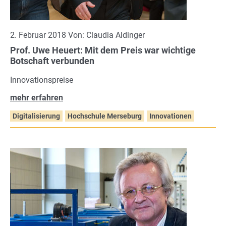
2. Februar 2018 Von: Claudia Aldinger
Prof. Uwe Heuert: Mit dem Preis war wichtige
Botschaft verbunden
Innovationspreise
mehr erfahren
Digitalisierung
Hochschule Merseburg
Innovationen