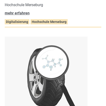
Hochschule Merseburg
mehr erfahren
Digitalisierung
Hochschule Merseburg