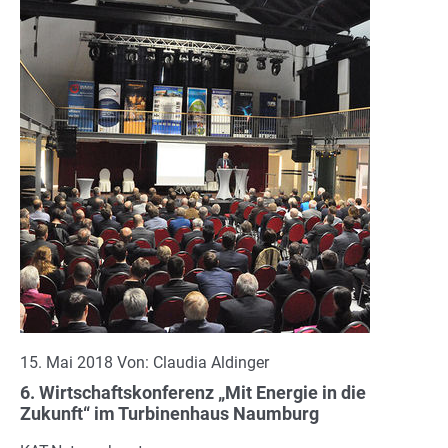
15. Mai 2018 Von: Claudia Aldinger
6. Wirtschaftskonferenz „Mit Energie in die
Zukunft“ im Turbinenhaus Naumburg