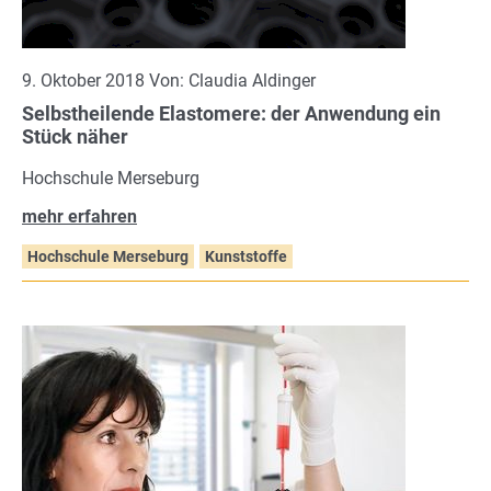
9. Oktober 2018 Von: Claudia Aldinger
Selbstheilende Elastomere: der Anwendung ein
Stück näher
Hochschule Merseburg
mehr erfahren
Hochschule Merseburg
Kunststoffe