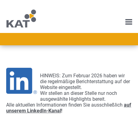
HINWEIS: Zum Februar 2026 haben wir
die regelmäßige Berichterstattung auf der
Website eingestellt.
Wir stellen an dieser Stelle nur noch
ausgewählte Highlights bereit.
Alle aktuellen Informationen finden Sie ausschließlich
auf
unserem LinkedIn-Kanal
!