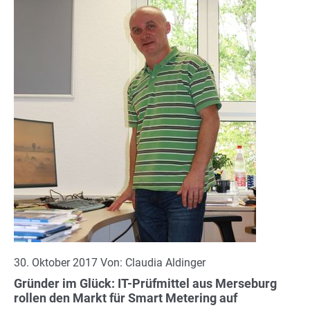
30. Oktober 2017 Von: Claudia Aldinger
Gründer im Glück: IT-Prüfmittel aus Merseburg
rollen den Markt für Smart Metering auf