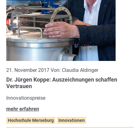
21. November 2017 Von: Claudia Aldinger
Dr. Jürgen Koppe: Auszeichnungen schaffen
Vertrauen
Innovationspreise
mehr erfahren
Hochschule Merseburg
Innovationen