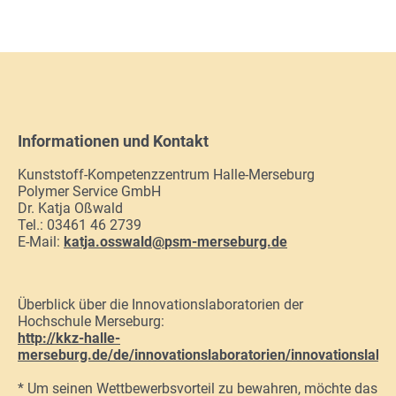
Informationen und Kontakt
Kunststoff-Kompetenzzentrum Halle-Merseburg
Polymer Service GmbH
Dr. Katja Oßwald
Tel.: 03461 46 2739
E-Mail:
katja.osswald
@
psm-merseburg.de
Überblick über die Innovationslaboratorien der
Hochschule Merseburg:
http://kkz-halle-
merseburg.de/de/innovationslaboratorien/innovationslabor
* Um seinen Wettbewerbsvorteil zu bewahren, möchte das