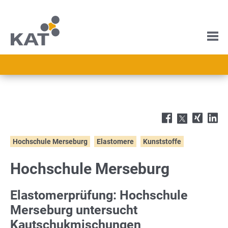
Hochschule Merseburg
Elastomere
Kunststoffe
Hochschule Merseburg
Elastomerprüfung: Hochschule
Merseburg untersucht
Kautschukmischungen