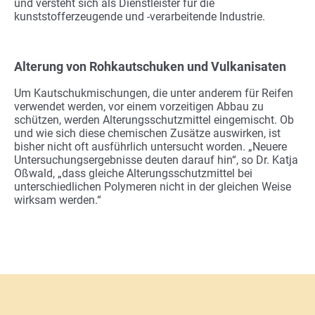
und versteht sich als Dienstleister für die
kunststofferzeugende und -verarbeitende Industrie.
Alterung von Rohkautschuken und Vulkanisaten
Um Kautschukmischungen, die unter anderem für Reifen
verwendet werden, vor einem vorzeitigen Abbau zu
schützen, werden Alterungsschutzmittel eingemischt. Ob
und wie sich diese chemischen Zusätze auswirken, ist
bisher nicht oft ausführlich untersucht worden. „Neuere
Untersuchungsergebnisse deuten darauf hin“, so Dr. Katja
Oßwald, „dass gleiche Alterungsschutzmittel bei
unterschiedlichen Polymeren nicht in der gleichen Weise
wirksam werden.“