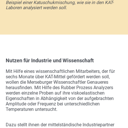
Beispiel einer Katuschukmischung, wie sie in den KAT-
Laboren analysiert werden soll.
Nutzen für Industrie und Wissenschaft
Mit Hilfe eines wissenschaftlichen Mitarbeiters, der für
sechs Monate über KAT-Mittel gefördert werden soll,
wollen die Merseburger Wissenschaftler Genaueres
herausfinden. Mit Hilfe des Rubber Prozess Analyzers
werden einzelne Proben auf ihre viskoelastischen
Eigenschaften in Abhängigkeit von der aufgebrachten
Amplitude oder Frequenz bei unterschiedlichen
Temperaturen untersucht.
Dazu stellt ihnen der mittelständische Industriepartner