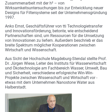
Zusammenarbeit mit der h² – von
Wirksamkeitsuntersuchungen bis zur Entwicklung neuer
Designs für Filtersysteme seit der Unternehmensgründung
1997.
Anko Ernst, Geschäftsführer von tti Technologietransfer
und Innovationsförderung, betonte, wie entscheidend
Partnerschaften sind, um Ressourcen für die Umsetzung
von Innovationen zu liefern. Außerdem beschrieb er das
breite Spektrum möglicher Kooperationen zwischen
Wirtschaft und Wissenschaft.
Aus Sicht der Hochschule Magdeburg-Stendal stellte Prof.
Dr. Jürgen Wiese, Leiter des Instituts für Wasserwirtschaft
und Ökotechnologie am Fachbereich Wasser, Umwelt, Bau
und Sicherheit, verschiedene erfolgreiche Win-Win-
Projekte zwischen Wissenschaft und Wirtschaft vor -
etwas mit dem Unternehmen Nanostone Water aus
Halberstadt.