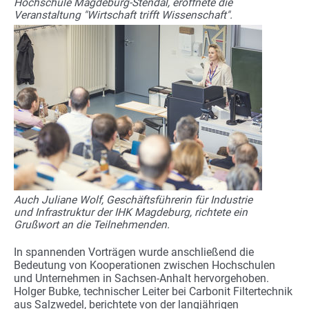
Hochschule Magdeburg-Stendal, eröffnete die
Veranstaltung "Wirtschaft trifft Wissenschaft".
Auch Juliane Wolf, Geschäftsführerin für Industrie
und Infrastruktur der IHK Magdeburg, richtete ein
Grußwort an die Teilnehmenden.
In spannenden Vorträgen wurde anschließend die
Bedeutung von Kooperationen zwischen Hochschulen
und Unternehmen in Sachsen-Anhalt hervorgehoben.
Holger Bubke, technischer Leiter bei Carbonit Filtertechnik
aus Salzwedel, berichtete von der langjährigen