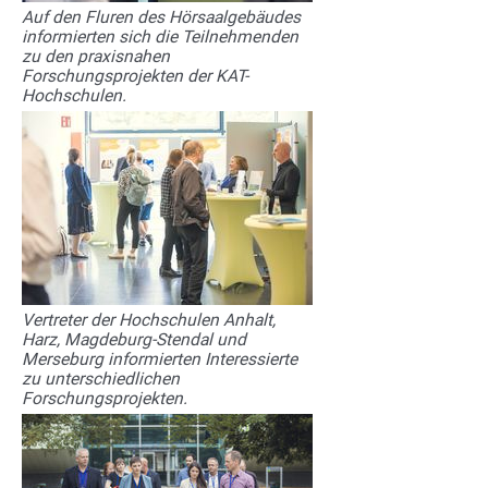
Auf den Fluren des Hörsaalgebäudes
informierten sich die Teilnehmenden
zu den praxisnahen
Forschungsprojekten der KAT-
Hochschulen.
Vertreter der Hochschulen Anhalt,
Harz, Magdeburg-Stendal und
Merseburg informierten Interessierte
zu unterschiedlichen
Forschungsprojekten.