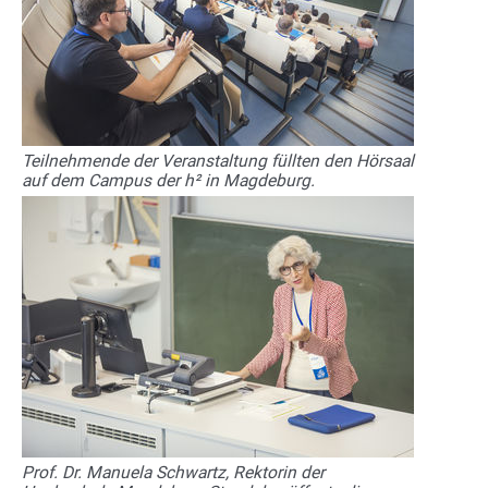
Teilnehmende der Veranstaltung füllten den Hörsaal
auf dem Campus der h² in Magdeburg.
Prof. Dr. Manuela Schwartz, Rektorin der