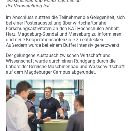
Wissenschaft und Politik nahmen an
der Veranstaltung teil.
Im Anschluss nutzten die Teilnehmer die Gelegenheit, sich
bei einer Posterausstellung über wirtschaftsnahe
Forschungsaktivitäten an den KAT-Hochschulen Anhalt,
Harz, Magdeburg-Stendal und Merseburg zu informieren
und neue Kooperationspotenziale zu entdecken.
Außerdem wurde bei einem Buffet intensiv genetzwerkt.
Der gelungene Austausch zwischen Wirtschaft und
Wissenschaft wurde durch einen Rundgang durch die
Labore der Bereiche Maschinenbau und Wasserwirtschaft
auf dem Magdeburger Campus abgerundet.