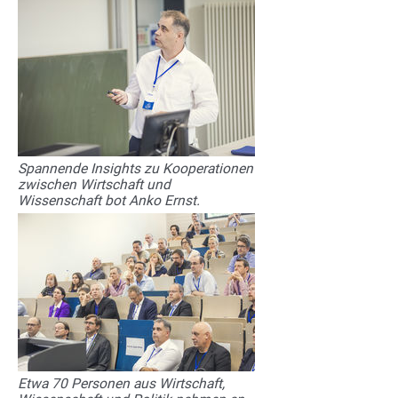
Spannende Insights zu Kooperationen
zwischen Wirtschaft und
Wissenschaft bot Anko Ernst.
Etwa 70 Personen aus Wirtschaft,