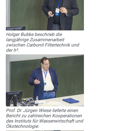
Holger Bubke beschrieb die
langjährige Zusammenarbeit
zwischen Carbonit Filtertechnik und
der h².
Prof. Dr. Jürgen Wiese lieferte einen
Bericht zu zahlreichen Kooperationen
des Instituts für Wasserwirtschaft und
Ökotechnologie.