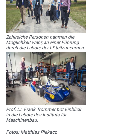
Zahlreiche Personen nahmen die
Möglichkeit wahr, an einer Führung
durch die Labore der h² teilzunehmen.
Prof. Dr. Frank Trommer bot Einblick
in die Labore des Instituts für
Maschinenbau.
Fotos: Matthias Piekacz