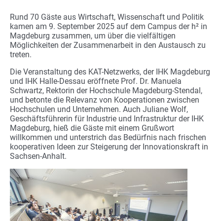
Rund 70 Gäste aus Wirtschaft, Wissenschaft und Politik
kamen am 9. September 2025 auf dem Campus der h² in
Magdeburg zusammen, um über die vielfältigen
Möglichkeiten der Zusammenarbeit in den Austausch zu
treten.
Die Veranstaltung des KAT-Netzwerks, der IHK Magdeburg
und IHK Halle-Dessau eröffnete Prof. Dr. Manuela
Schwartz, Rektorin der Hochschule Magdeburg-Stendal,
und betonte die Relevanz von Kooperationen zwischen
Hochschulen und Unternehmen. Auch Juliane Wolf,
Geschäftsführerin für Industrie und Infrastruktur der IHK
Magdeburg, hieß die Gäste mit einem Grußwort
willkommen und unterstrich das Bedürfnis nach frischen
kooperativen Ideen zur Steigerung der Innovationskraft in
Sachsen-Anhalt.