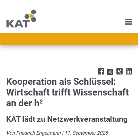
Kooperation als Schlüssel:
Wirtschaft trifft Wissenschaft
an der h²
KAT lädt zu Netzwerkveranstaltung
Von Friedrich Engelmann | 11. September 2025