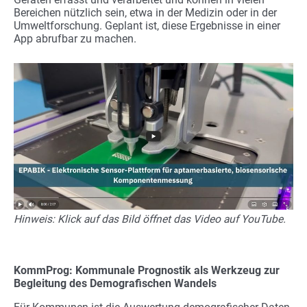
Bereichen nützlich sein, etwa in der Medizin oder in der
Umweltforschung. Geplant ist, diese Ergebnisse in einer
App abrufbar zu machen.
Hinweis: Klick auf das Bild öffnet das Video auf YouTube.
KommProg: Kommunale Prognostik als Werkzeug zur
Begleitung des Demografischen Wandels