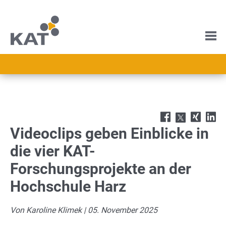
Videoclips geben Einblicke in
die vier KAT-
Forschungsprojekte an der
Hochschule Harz
Von Karoline Klimek | 05. November 2025