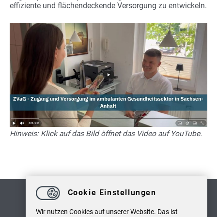
effiziente und flächendeckende Versorgung zu entwickeln.
Hinweis: Klick auf das Bild öffnet das Video auf YouTube.
Cookie Einstellungen
Wir nutzen Cookies auf unserer Website. Das ist