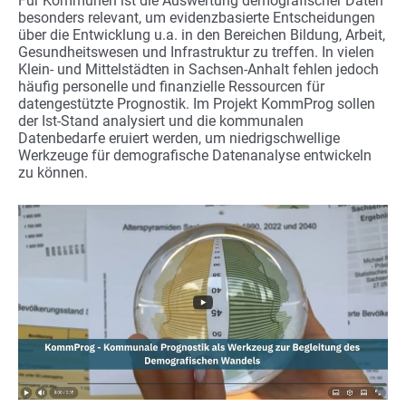
Für Kommunen ist die Auswertung demografischer Daten
besonders relevant, um evidenzbasierte Entscheidungen
über die Entwicklung u.a. in den Bereichen Bildung, Arbeit,
Gesundheitswesen und Infrastruktur zu treffen. In vielen
Klein- und Mittelstädten in Sachsen-Anhalt fehlen jedoch
häufig personelle und finanzielle Ressourcen für
datengestützte Prognostik. Im Projekt KommProg sollen
der Ist-Stand analysiert und die kommunalen
Datenbedarfe eruiert werden, um niedrigschwellige
Werkzeuge für demografische Datenanalyse entwickeln
zu können.