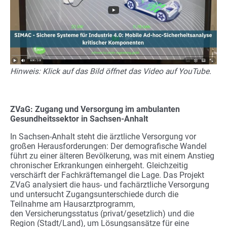
Hinweis: Klick auf das Bild öffnet das Video auf YouTube.
ZVaG: Zugang und Versorgung im ambulanten
Gesundheitssektor in Sachsen-Anhalt
In Sachsen-Anhalt steht die ärztliche Versorgung vor
großen Herausforderungen: Der demografische Wandel
führt zu einer älteren Bevölkerung, was mit einem Anstieg
chronischer Erkrankungen einhergeht. Gleichzeitig
verschärft der Fachkräftemangel die Lage. Das Projekt
ZVaG analysiert die haus- und fachärztliche Versorgung
und untersucht Zugangsunterschiede durch die
Teilnahme am Hausarztprogramm,
den Versicherungsstatus (privat/gesetzlich) und die
Region (Stadt/Land), um Lösungsansätze für eine