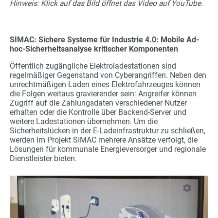
Hinweis: Klick auf das Bild öffnet das Video auf YouTube.
SIMAC: Sichere Systeme für Industrie 4.0: Mobile Ad-
hoc-Sicherheitsanalyse kritischer Komponenten
Öffentlich zugängliche Elektroladestationen sind
regelmäßiger Gegenstand von Cyberangriffen. Neben den
unrechtmäßigen Laden eines Elektrofahrzeuges können
die Folgen weitaus gravierender sein: Angreifer können
Zugriff auf die Zahlungsdaten verschiedener Nutzer
erhalten oder die Kontrolle über Backend-Server und
weitere Ladestationen übernehmen. Um die
Sicherheitslücken in der E-Ladeinfrastruktur zu schließen,
werden im Projekt SIMAC mehrere Ansätze verfolgt, die
Lösungen für kommunale Energieversorger und regionale
Dienstleister bieten.