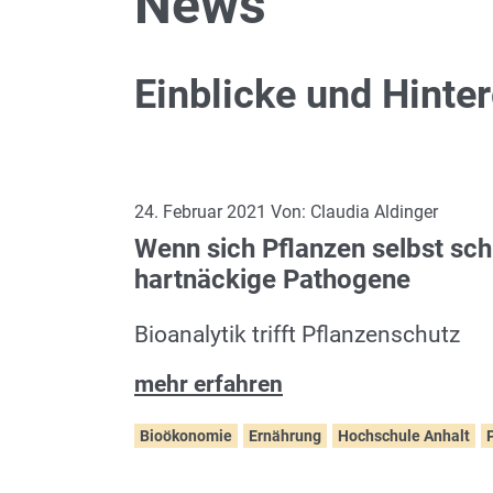
News
Einblicke und Hinte
24. Februar 2021 Von: Claudia Aldinger
Wenn sich Pflanzen selbst sc
hartnäckige Pathogene
Bioanalytik trifft Pflanzenschutz
mehr erfahren
Bioökonomie
Ernährung
Hochschule Anhalt