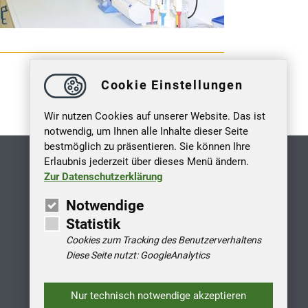
Cookie Einstellungen
Wir nutzen Cookies auf unserer Website. Das ist
notwendig, um Ihnen alle Inhalte dieser Seite
bestmöglich zu präsentieren. Sie können Ihre
Erlaubnis jederzeit über dieses Menü ändern.
Zur Datenschutzerklärung
Notwendige
Statistik
Cookies zum Tracking des Benutzerverhaltens
Diese Seite nutzt: GoogleAnalytics
Nur technisch notwendige akzeptieren