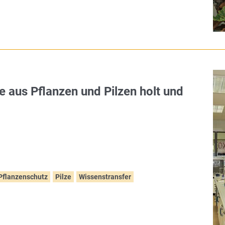
e aus Pflanzen und Pilzen holt und
Pflanzenschutz
Pilze
Wissenstransfer