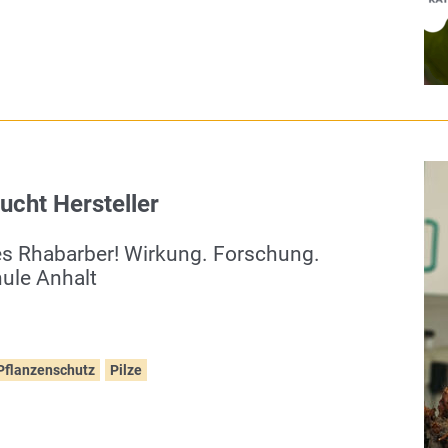
ucht Hersteller
les Rhabarber! Wirkung. Forschung.
ule Anhalt
Pflanzenschutz
Pilze