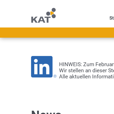
St
HINWEIS: Zum Februar 2
Wir stellen an dieser S
Alle aktuellen Informat