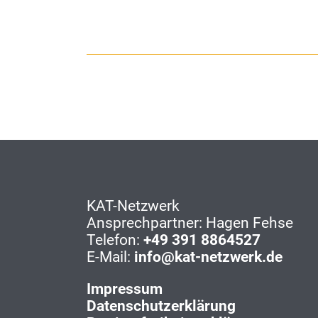
KAT-Netzwerk
Ansprechpartner: Hagen Fehse
Telefon:
+49 391 8864527
E-Mail:
info
@
kat-netzwerk.de
Impressum
Datenschutzerklärung